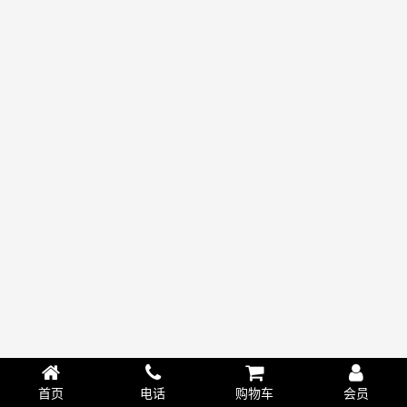
首页
电话
购物车
会员