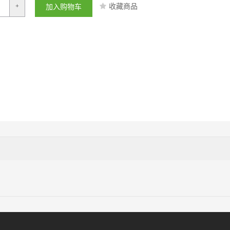
收藏商品
+
加入购物车