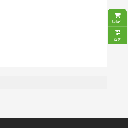
购物车
微信