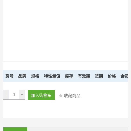
货号
品牌
规格
特性量值
库存
有效期
货期
价格
会员
-
+
加入购物车
收藏商品