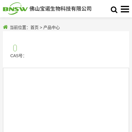
当前位置：
首页
>
产品中心
CAS号：