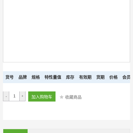
货号
品牌
规格
特性量值
库存
有效期
货期
价格
会员
-
+
加入购物车
收藏商品