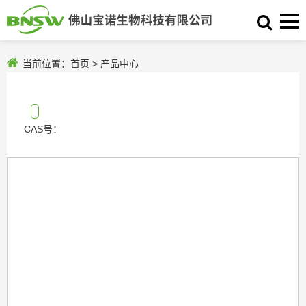
当前位置：
首页
>
产品中心
CAS号：