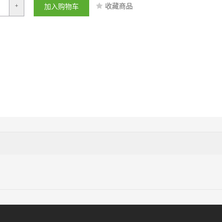
收藏商品
+
加入购物车