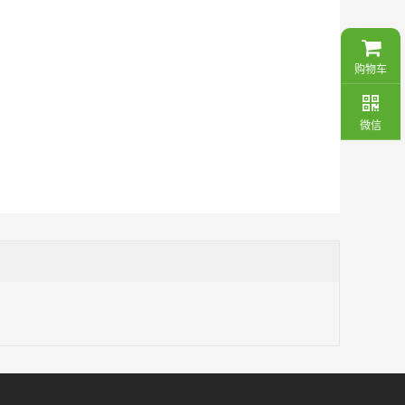
购物车
微信