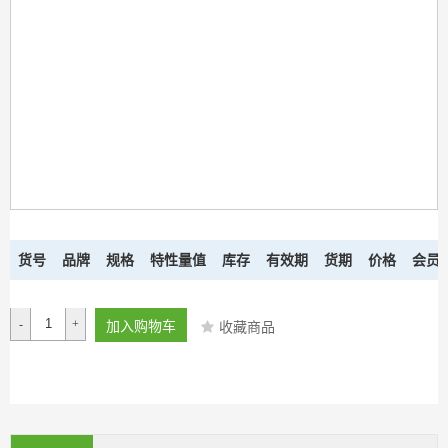
货号
品牌
规格
特性量值
库存
有效期
货期
价格
会员
-
+
加入购物车
收藏商品