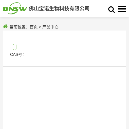
当前位置：
首页
>
产品中心
CAS号：